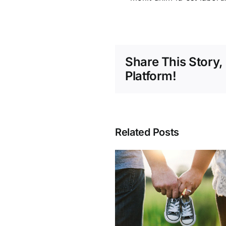
Share This Story
Platform!
Related Posts