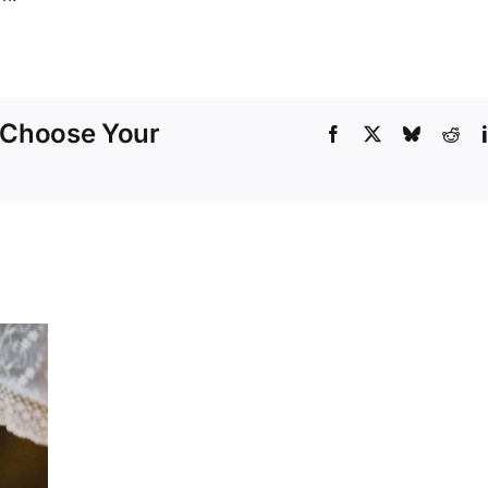
, Choose Your