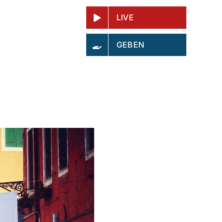
LIVE
GEBEN