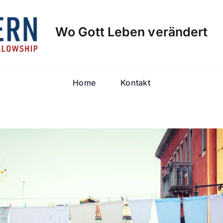
Wo Gott Leben verändert
Home
Kontakt